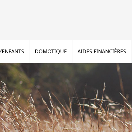
’ENFANTS
DOMOTIQUE
AIDES FINANCIÈRES