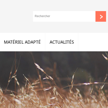
MATÉRIEL ADAPTÉ
ACTUALITÉS