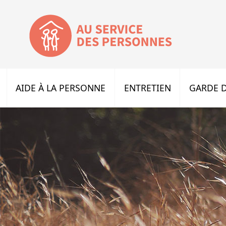
AIDE À LA PERSONNE
ENTRETIEN
GARDE D