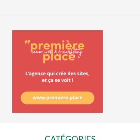
CATÉGORIES