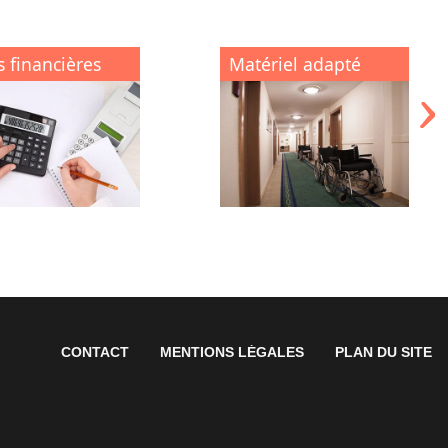
s financières
Matériel adapté
CONTACT
MENTIONS LÉGALES
PLAN DU SITE