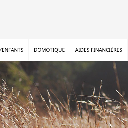
’ENFANTS
DOMOTIQUE
AIDES FINANCIÈRES