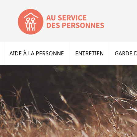
AIDE À LA PERSONNE
ENTRETIEN
GARDE D