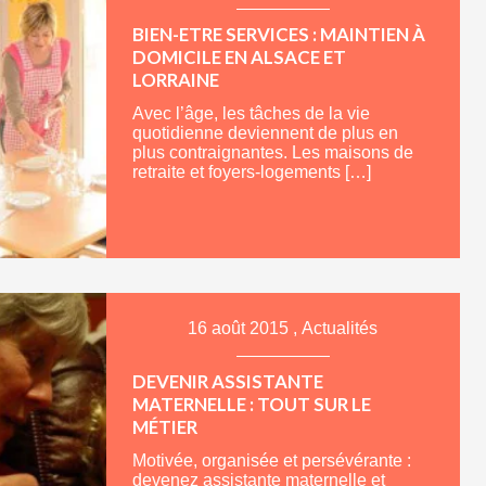
BIEN-ETRE SERVICES : MAINTIEN À
DOMICILE EN ALSACE ET
LORRAINE
Avec l’âge, les tâches de la vie
quotidienne deviennent de plus en
plus contraignantes. Les maisons de
retraite et foyers-logements […]
16 août 2015
,
Actualités
DEVENIR ASSISTANTE
MATERNELLE : TOUT SUR LE
MÉTIER
Motivée, organisée et persévérante :
devenez assistante maternelle et