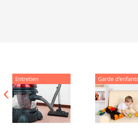
Entretien
Garde d'enfant