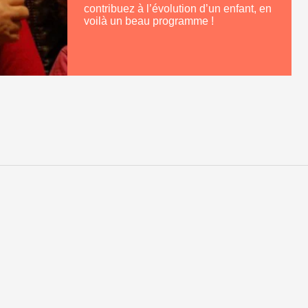
contribuez à l’évolution d’un enfant, en
voilà un beau programme !