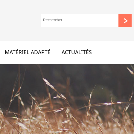
MATÉRIEL ADAPTÉ
ACTUALITÉS