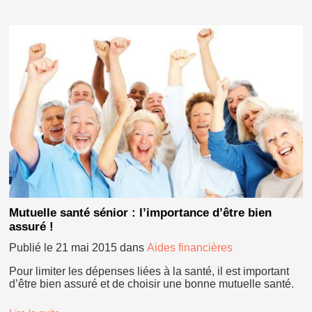
Mutuelle santé sénior : l’importance d’être bien
assuré !
Publié le
21 mai 2015
dans
Aides financières
Pour limiter les dépenses liées à la santé, il est important
d’être bien assuré et de choisir une bonne mutuelle santé.