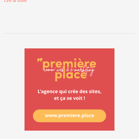
Lire la suite