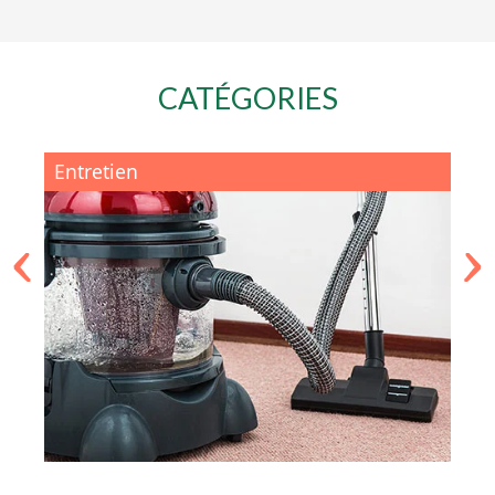
CATÉGORIES
Entretien