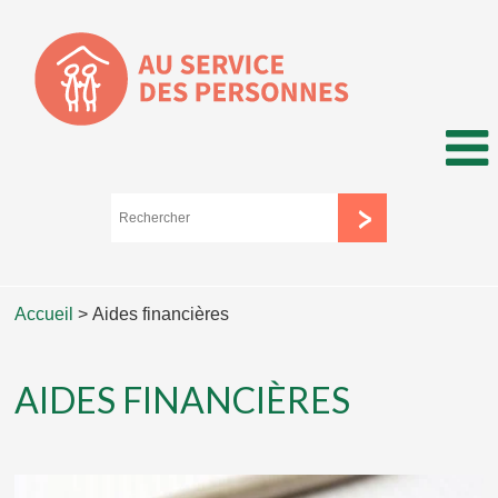
Accueil
>
Aides financières
AIDES FINANCIÈRES