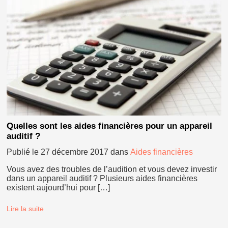
Quelles sont les aides financières pour un appareil
auditif ?
Publié le
27 décembre 2017
dans
Aides financières
Vous avez des troubles de l’audition et vous devez investir
dans un appareil auditif ? Plusieurs aides financières
existent aujourd’hui pour […]
Lire la suite