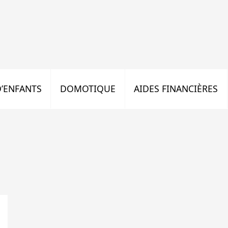
’ENFANTS
DOMOTIQUE
AIDES FINANCIÈRES