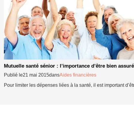
Mutuelle santé sénior : l’importance d’être bien assuré
Publié le21 mai 2015dans
Aides financières
Pour limiter les dépenses liées à la santé, il est important d’