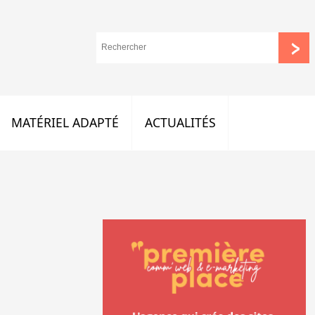
MATÉRIEL ADAPTÉ
ACTUALITÉS