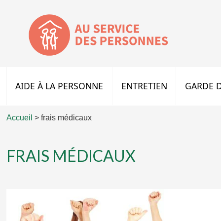
AIDE À LA PERSONNE
ENTRETIEN
GARDE D
Accueil
>
frais médicaux
FRAIS MÉDICAUX