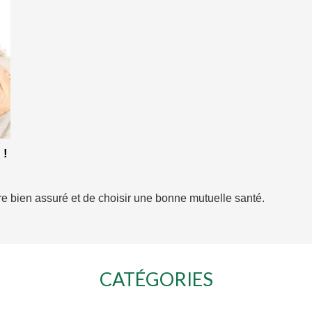
 !
être bien assuré et de choisir une bonne mutuelle santé.
CATÉGORIES