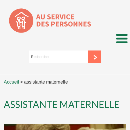
Accueil
>
assistante maternelle
ASSISTANTE MATERNELLE