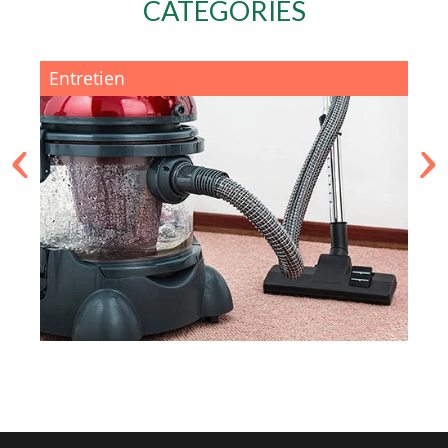
CATÉGORIES
Entretien