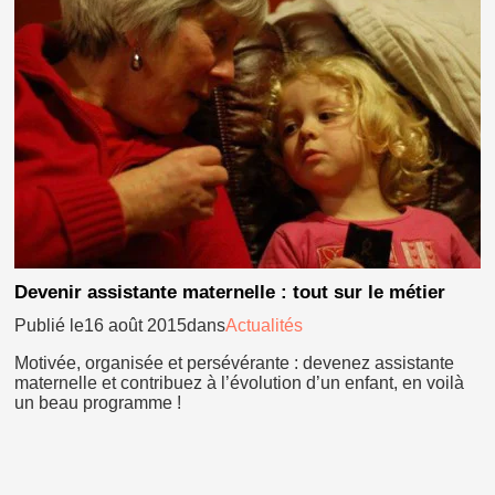
Devenir assistante maternelle : tout sur le métier
Publié le16 août 2015dans
Actualités
Motivée, organisée et persévérante : devenez assistante
maternelle et contribuez à l’évolution d’un enfant, en voilà
un beau programme !