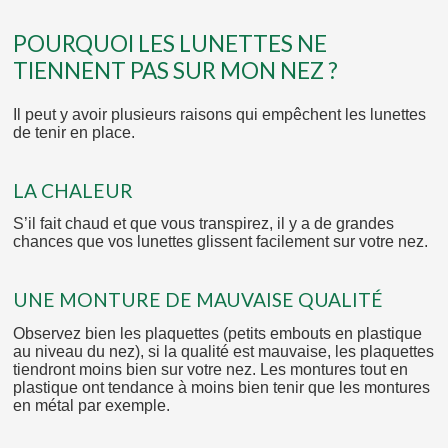
POURQUOI LES LUNETTES NE
TIENNENT PAS SUR MON NEZ ?
Il peut y avoir plusieurs raisons qui empêchent les lunettes
de tenir en place.
LA CHALEUR
S’il fait chaud et que vous transpirez, il y a de grandes
chances que vos lunettes glissent facilement sur votre nez.
UNE MONTURE DE MAUVAISE QUALITÉ
Observez bien les plaquettes (petits embouts en plastique
au niveau du nez), si la qualité est mauvaise, les plaquettes
tiendront moins bien sur votre nez. Les montures tout en
plastique ont tendance à moins bien tenir que les montures
en métal par exemple.