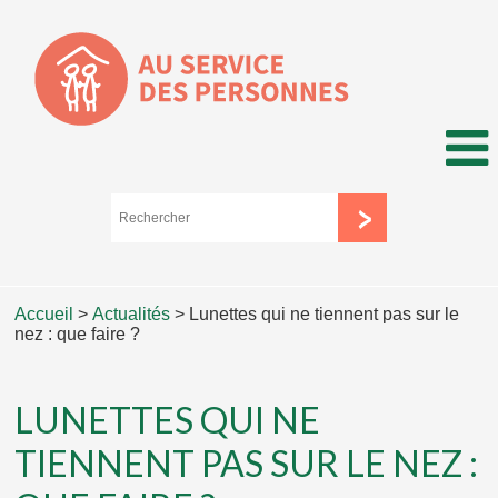
Accueil
>
Actualités
>
Lunettes qui ne tiennent pas sur le
nez : que faire ?
LUNETTES QUI NE
TIENNENT PAS SUR LE NEZ :