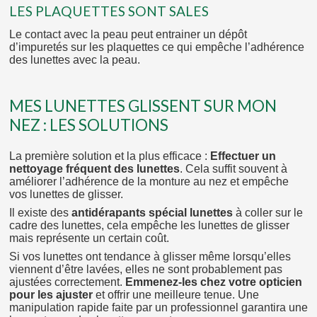
LES PLAQUETTES SONT SALES
Le contact avec la peau peut entrainer un dépôt
d’impuretés sur les plaquettes ce qui empêche l’adhérence
des lunettes avec la peau.
MES LUNETTES GLISSENT SUR MON
NEZ : LES SOLUTIONS
La première solution et la plus efficace :
Effectuer un
nettoyage fréquent des lunettes
. Cela suffit souvent à
améliorer l’adhérence de la monture au nez et empêche
vos lunettes de glisser.
Il existe des
antidérapants spécial lunettes
à coller sur le
cadre des lunettes, cela empêche les lunettes de glisser
mais représente un certain coût.
Si vos lunettes ont tendance à glisser même lorsqu’elles
viennent d’être lavées, elles ne sont probablement pas
ajustées correctement.
Emmenez-les chez votre opticien
pour les ajuster
et offrir une meilleure tenue. Une
manipulation rapide faite par un professionnel garantira une