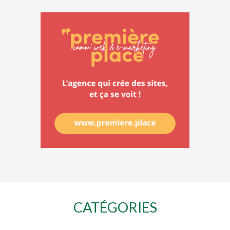
CATÉGORIES