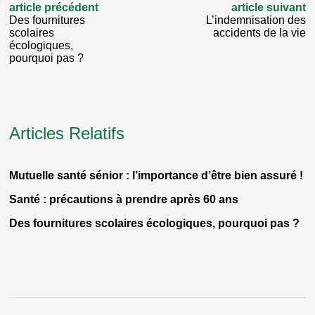
article précédent
article suivant
Des fournitures
L’indemnisation des
scolaires
accidents de la vie
écologiques,
pourquoi pas ?
Articles Relatifs
Mutuelle santé sénior : l’importance d’être bien assuré !
Santé : précautions à prendre après 60 ans
Des fournitures scolaires écologiques, pourquoi pas ?