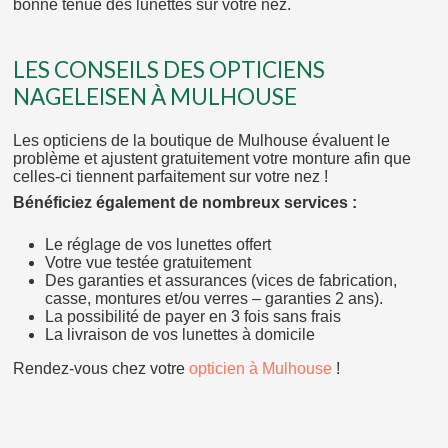
bonne tenue des lunettes sur votre nez.
LES CONSEILS DES OPTICIENS
NAGELEISEN À MULHOUSE
Les opticiens de la boutique de Mulhouse évaluent le
problème et ajustent gratuitement votre monture afin que
celles-ci tiennent parfaitement sur votre nez !
Bénéficiez également de nombreux services :
Le réglage de vos lunettes offert
Votre vue testée gratuitement
Des garanties et assurances (vices de fabrication,
casse, montures et/ou verres – garanties 2 ans).
La possibilité de payer en 3 fois sans frais
La livraison de vos lunettes à domicile
Rendez-vous chez votre
opticien à Mulhouse
!