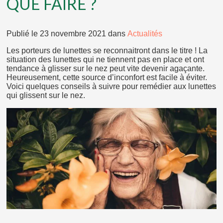
QUE FAIRE ?
Publié le
23 novembre 2021
dans
Actualités
Les porteurs de lunettes se reconnaitront dans le titre ! La
situation des lunettes qui ne tiennent pas en place et ont
tendance à glisser sur le nez peut vite devenir agaçante.
Heureusement, cette source d’inconfort est facile à éviter.
Voici quelques conseils à suivre pour remédier aux lunettes
qui glissent sur le nez.