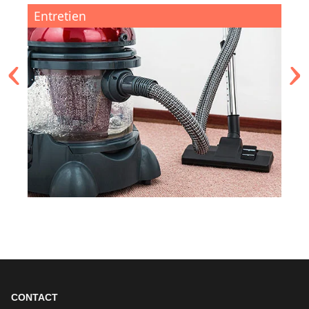
Entretien
CONTACT