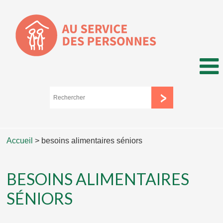
Accueil
>
besoins alimentaires séniors
BESOINS ALIMENTAIRES
SÉNIORS