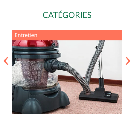
CATÉGORIES
Entretien