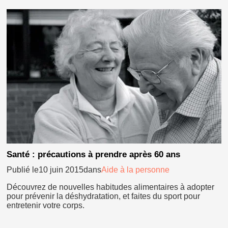
Santé : précautions à prendre après 60 ans
Publié le10 juin 2015dans
Aide à la personne
Découvrez de nouvelles habitudes alimentaires à adopter
pour prévenir la déshydratation, et faites du sport pour
entretenir votre corps.