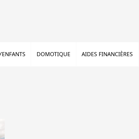
’ENFANTS
DOMOTIQUE
AIDES FINANCIÈRES