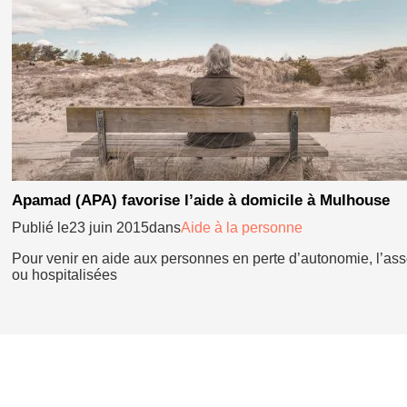
Apamad (APA) favorise l’aide à domicile à Mulhouse
Publié le23 juin 2015dans
Aide à la personne
Pour venir en aide aux personnes en perte d’autonomie, l’a
ou hospitalisées