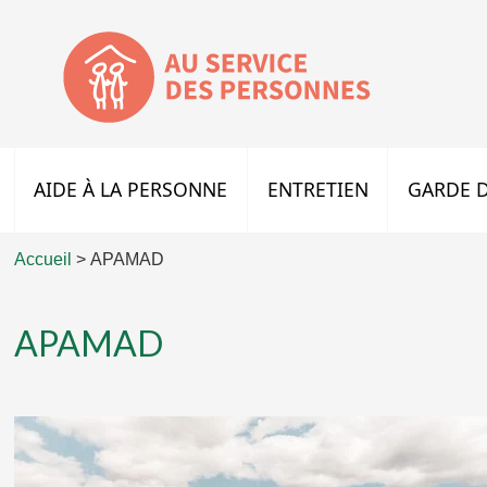
AIDE À LA PERSONNE
ENTRETIEN
GARDE D
Accueil
>
APAMAD
APAMAD