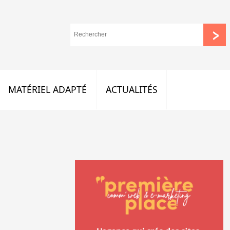
MATÉRIEL ADAPTÉ
ACTUALITÉS