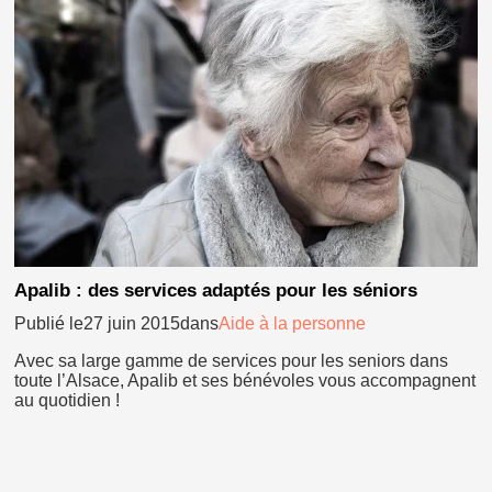
Apalib : des services adaptés pour les séniors
Publié le27 juin 2015dans
Aide à la personne
Avec sa large gamme de services pour les seniors dans
toute l’Alsace, Apalib et ses bénévoles vous accompagnent
au quotidien !