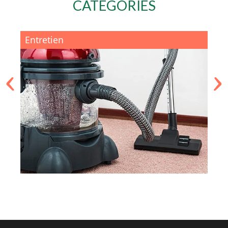
CATÉGORIES
Entretien